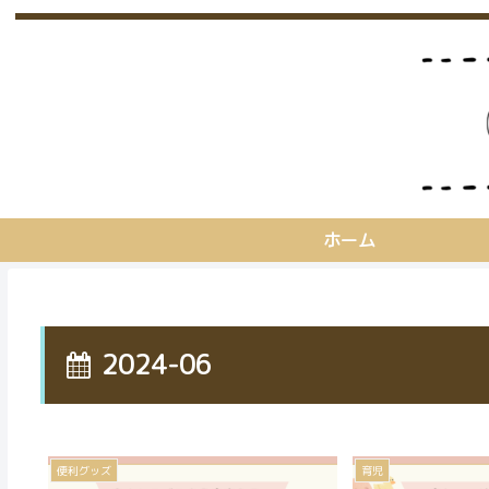
ホーム
2024-06
便利グッズ
育児