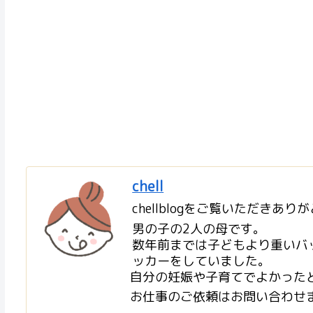
chell
chellblogをご覧いただきあり
男の子の2人の母です。
数年前までは子どもより重いバ
ッカーをしていました。
自分の妊娠や子育てでよかった
お仕事のご依頼はお問い合わせ