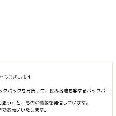
がとうございます!
ックパックを背負って、世界各地を旅するバックパ
と思うこと、ものの情報を発信しています。
までお願いいたします。