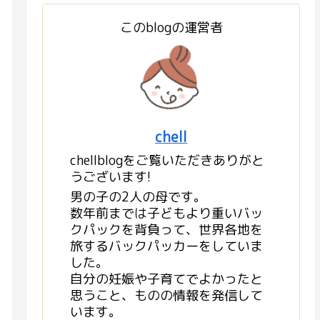
このblogの運営者
chell
chellblogをご覧いただきありがと
うございます!
男の子の2人の母です。
数年前までは子どもより重いバッ
クパックを背負って、世界各地を
旅するバックパッカーをしていま
した。
自分の妊娠や子育てでよかったと
思うこと、ものの情報を発信して
います。