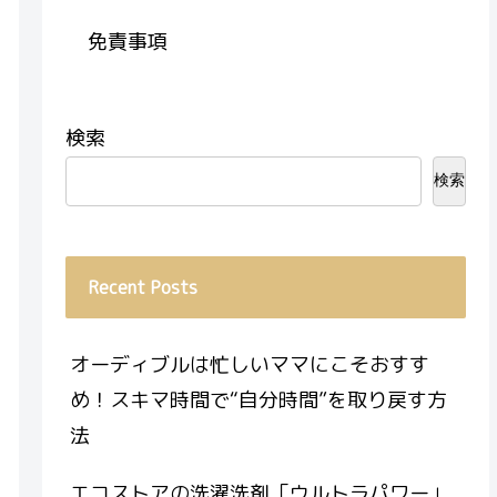
免責事項
検索
検索
Recent Posts
オーディブルは忙しいママにこそおすす
め！スキマ時間で“自分時間”を取り戻す方
法
エコストアの洗濯洗剤「ウルトラパワー」