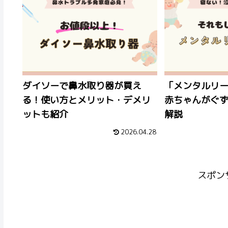
ダイソーで鼻水取り器が買え
「メンタルリー
る！使い方とメリット・デメリ
赤ちゃんがぐ
ットも紹介
解説
2026.04.28
スポン