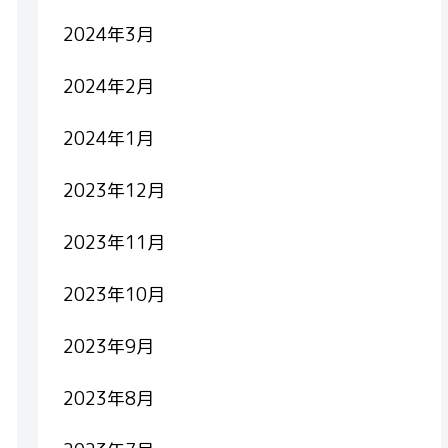
2024年3月
2024年2月
2024年1月
2023年12月
2023年11月
2023年10月
2023年9月
2023年8月