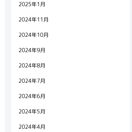
2025年1月
2024年11月
2024年10月
2024年9月
2024年8月
2024年7月
2024年6月
2024年5月
2024年4月