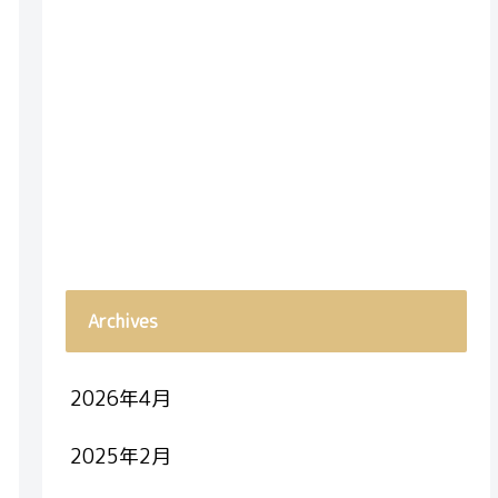
Archives
2026年4月
2025年2月