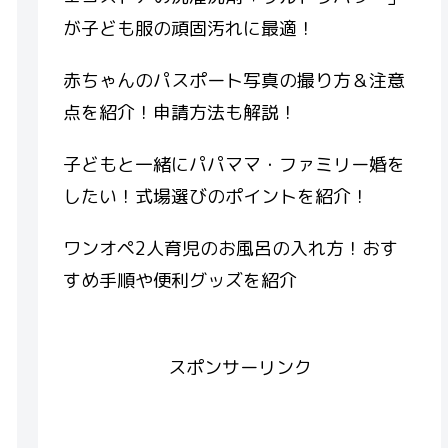
が子ども服の頑固汚れに最適！
赤ちゃんのパスポート写真の撮り方＆注意
点を紹介！申請方法も解説！
子どもと一緒にパパママ・ファミリー婚を
したい！式場選びのポイントを紹介！
ワンオペ2人育児のお風呂の入れ方！おす
すめ手順や便利グッズを紹介
スポンサーリンク