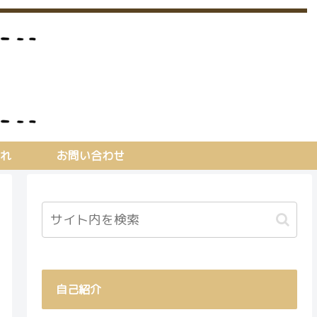
れ
お問い合わせ
自己紹介