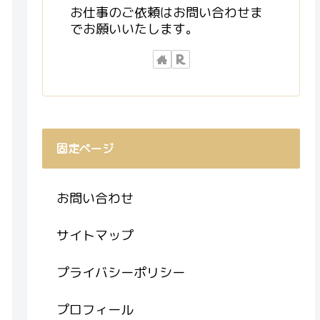
お仕事のご依頼はお問い合わせま
でお願いいたします。
固定ページ
お問い合わせ
サイトマップ
プライバシーポリシー
プロフィール