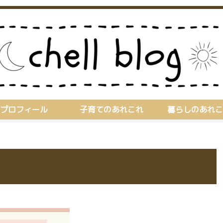
プロフィール
子育てのあれこれ
暮らしのあれこ