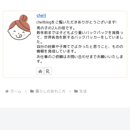
chell
chellblogをご覧いただきありがとうございます!
男の子の2人の母です。
数年前までは子どもより重いバックパックを背負っ
て、世界各地を旅するバックパッカーをしていまし
た。
自分の妊娠や子育てでよかったと思うこと、ものの
情報を発信しています。
お仕事のご依頼はお問い合わせまでお願いいたしま
す。
ホーム
暮らしのあれこれ
生活