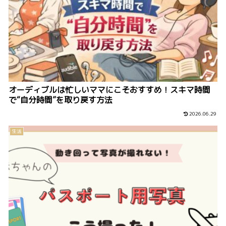
オーディブルは忙しいママにこそおすすめ！スキマ時間
で“自分時間”を取り戻す方法
2026.06.29
生活