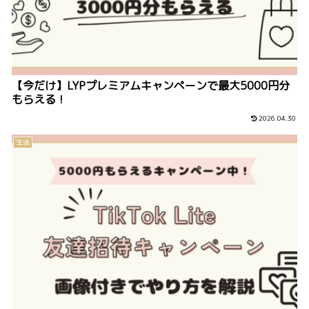
【今だけ】LYPプレミアムキャンペーンで最大5000円分
もらえる！
2026.04.30
生活