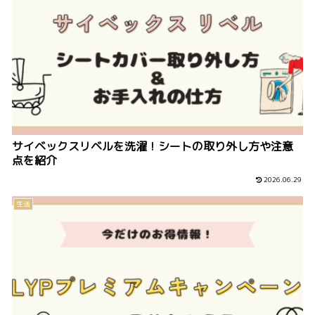
サイベックスリベルを洗濯！シートの取り外し方や注意
点を紹介
2026.06.29
生活