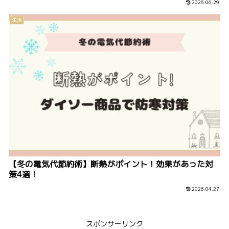
2026.06.29
生活
【冬の電気代節約術】断熱がポイント！効果があった対
策4選！
2026.04.27
スポンサーリンク