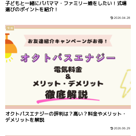
子どもと一緒にパパママ・ファミリー婚をしたい！式場
選びのポイントを紹介！
2026.04.28
生活
オクトパスエナジーの評判は？高い？料金やメリット・
デメリットを解説
2026.06.29