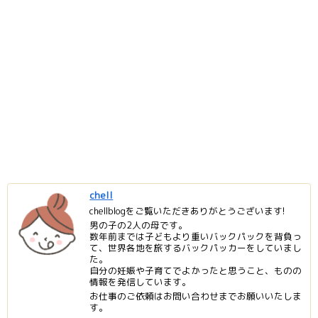
chell
chellblogをご覧いただきありがとうございます!
男の子の2人の母です。
数年前までは子どもより重いバックパックを背負っ
て、世界各地を旅するバックパッカーをしていまし
た。
自分の妊娠や子育てでよかったと思うこと、ものの
情報を発信しています。
お仕事のご依頼はお問い合わせまでお願いいたしま
す。