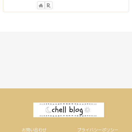
お問い合わせ
プライバシーポリシー