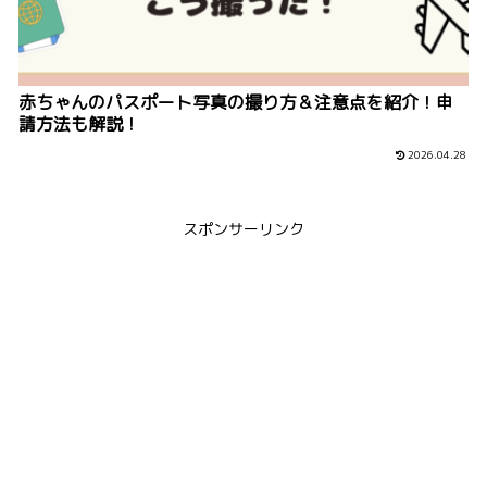
赤ちゃんのパスポート写真の撮り方＆注意点を紹介！申
請方法も解説！
2026.04.28
スポンサーリンク