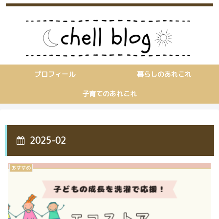
プロフィール
暮らしのあれこれ
子育てのあれこれ
2025-02
おすすめ