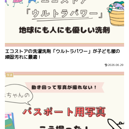
エコストアの洗濯洗剤「ウルトラパワー」が子ども服の
頑固汚れに最適！
2026.06.29
生活