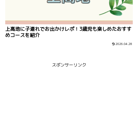
上高地に子連れでお出かけレポ！3歳児も楽しめたおすす
めコースを紹介
2026.04.28
スポンサーリンク