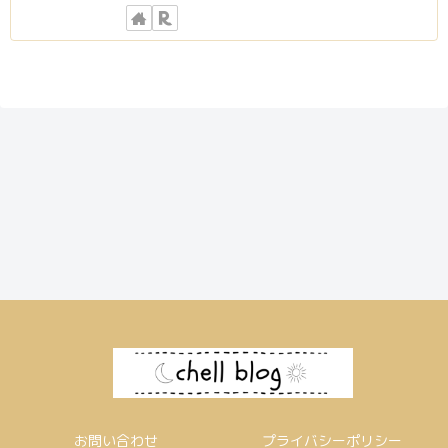
お問い合わせ
プライバシーポリシー