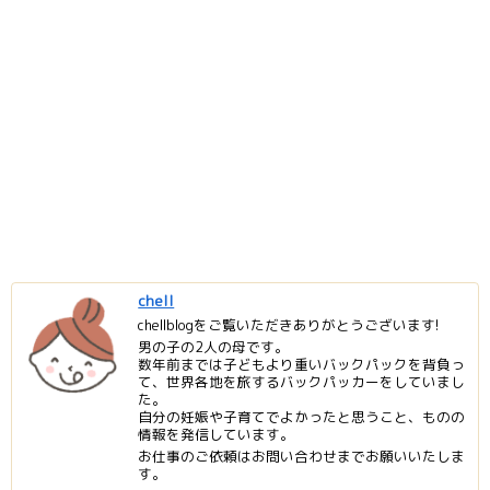
chell
chellblogをご覧いただきありがとうございます!
男の子の2人の母です。
数年前までは子どもより重いバックパックを背負っ
て、世界各地を旅するバックパッカーをしていまし
た。
自分の妊娠や子育てでよかったと思うこと、ものの
情報を発信しています。
お仕事のご依頼はお問い合わせまでお願いいたしま
す。