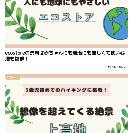
ecostoreの洗剤は赤ちゃんにも環境にも優しくて使い心
地も抜群！
2026.04.28
お出かけ