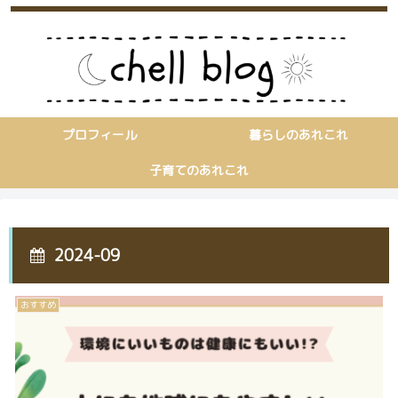
プロフィール
暮らしのあれこれ
子育てのあれこれ
2024-09
おすすめ