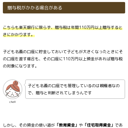
贈与税がかかる場合がある
こちらも楽天銀行に限らず、贈与税は年間110万円以上贈与すると
きにかかります。
子ども名義の口座に貯金しておいて子どもが大きくなったときにそ
の口座を渡す場合も、その口座に110万円以上預金があれば贈与税
の対象になります。
子ども名義の口座でも管理しているのは親権者なの
で、贈与と判断されてしまうんです
chell
しかし、その預金の使い道が
「教育資金」
や
「住宅取得資金」
であ