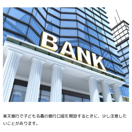
楽天銀行で子ども名義の銀行口座を開設するときに、少し注意した
いことがあります。