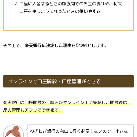
口座に入金するときの家族間でのお金の流れや、将来
口座を使うようになったときの
使いやすさ
その上で、
楽天銀行に決定した理由を5つ
紹介します。
オンラインで口座開設・口座管理ができる
楽天銀行は口座開設の手続きがオンライン上で完結し、開設後は口
座の管理もアプリでできます。
わざわざ銀行の窓口に行く必要もないので、小さな