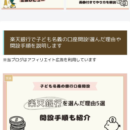
楽天銀行で子ども名義の口座開設!選んだ理由や
開設手順を説明します
※当ブログはアフィリエイト広告を利用しています
生活