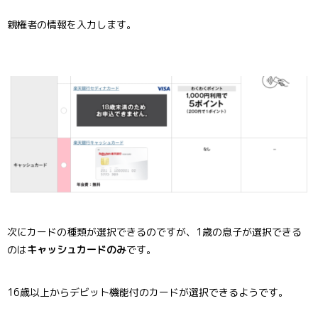
親権者の情報を入力します。
次にカードの種類が選択できるのですが、1歳の息子が選択できる
のは
キャッシュカードのみ
です。
16歳以上からデビット機能付のカードが選択できるようです。