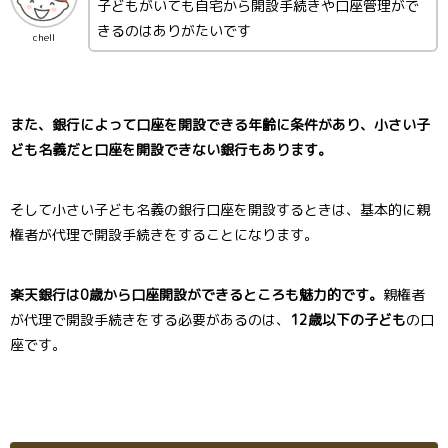
子どもがいても自宅から開設手続きや口座管理がで
きるのはありがたいです
chell
また、銀行によって口座を開設できる年齢に条件があり、小さい子
ども名義だと口座を開設できない銀行もあります。
そして小さい子ども名義の銀行口座を開設するときは、基本的に親
権者が代理で開設手続きをすることになります。
楽天銀行は0歳から口座開設ができるところも魅力的です。
親権者
が代理で開設手続きをする必要があるのは、
12歳以下の子ども
の口
座です。