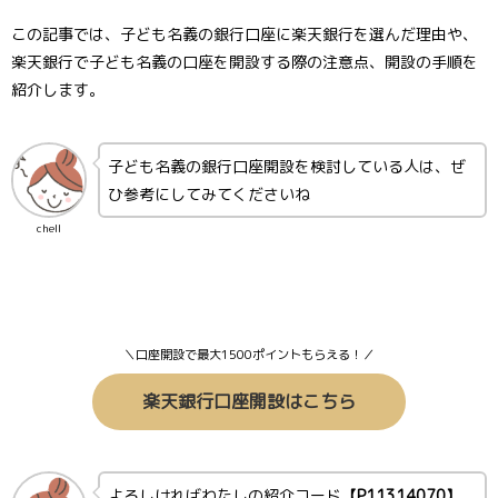
この記事では、子ども名義の銀行口座に楽天銀行を選んだ理由や、
楽天銀行で子ども名義の口座を開設する際の注意点、開設の手順を
紹介します。
子ども名義の銀行口座開設を検討している人は、ぜ
ひ参考にしてみてくださいね
chell
＼口座開設で最大1500ポイントもらえる！／
楽天銀行口座開設はこちら
よろしければわたしの紹介コード
【P11314070】