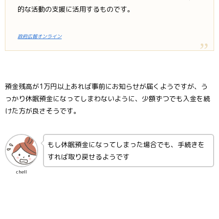
的な活動の支援に活用するものです。
政府広報オンライン
預金残高が1万円以上あれば事前にお知らせが届くようですが、う
っかり休眠預金になってしまわないように、少額ずつでも入金を続
けた方が良さそうです。
もし休眠預金になってしまった場合でも、手続きを
すれば取り戻せるようです
chell