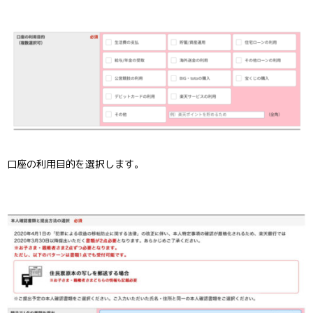
口座の利用目的を選択します。