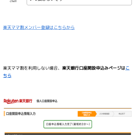
chell
楽天ママ割メンバー登録はこちらから
楽天ママ割を利用しない場合、
楽天銀行口座開設申込みページは
こ
ちら