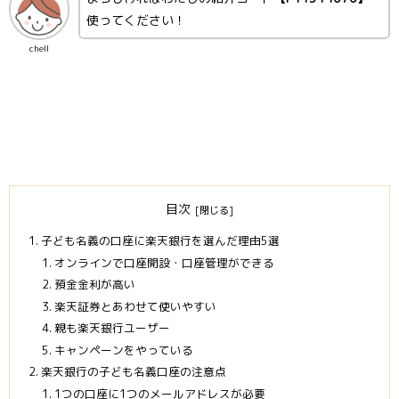
使ってください！
chell
目次
子ども名義の口座に楽天銀行を選んだ理由5選
オンラインで口座開設・口座管理ができる
預金金利が高い
楽天証券とあわせて使いやすい
親も楽天銀行ユーザー
キャンペーンをやっている
楽天銀行の子ども名義口座の注意点
1つの口座に1つのメールアドレスが必要