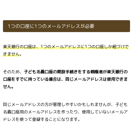
1つの口座に1つのメールアドレスが必要
楽天銀行の口座は、1つのメールアドレスに1つの口座しか紐づけで
きません
。
そのため、
子ども名義口座の開設手続きをする親権者が楽天銀行の
口座をすでに持っている場合は、同じメールアドレスは使用できま
せん。
同じメールアドレスの方が管理しやすいかもしれませんが、子ども
名義口座用のメールアドレスを作ったり、使用していないメールア
ドレスを使って登録することになります。