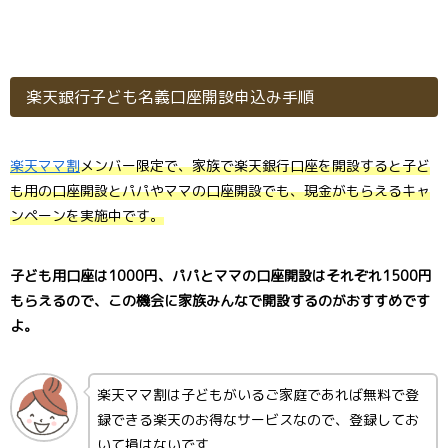
楽天銀行子ども名義口座開設申込み手順
楽天ママ割
メンバー限定で、家族で楽天銀行口座を開設すると子ど
も用の口座開設とパパやママの口座開設でも、現金がもらえるキャ
ンペーンを実施中です。
子ども用口座は1000円、パパとママの口座開設はそれぞれ1500円
もらえるので、この機会に家族みんなで開設するのがおすすめです
よ。
楽天ママ割は子どもがいるご家庭であれば無料で登
録できる楽天のお得なサービスなので、登録してお
いて損はないです