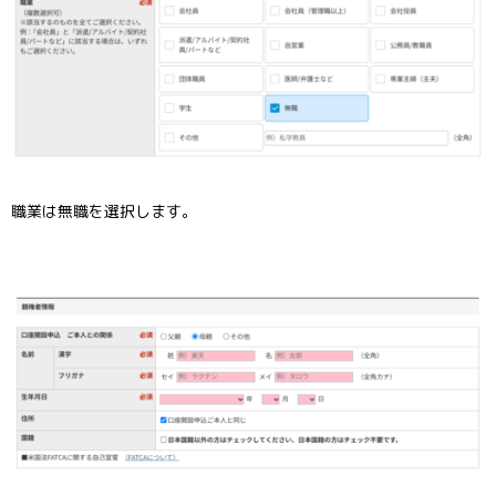
職業は無職を選択します。