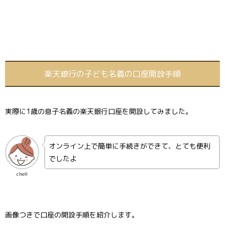
楽天銀行の子ども名義の口座開設手順
実際に1歳の息子名義の楽天銀行口座を開設してみました。
オンライン上で簡単に手続きができて、とても便利
でしたよ
chell
画像つきで口座の開設手順を紹介します。