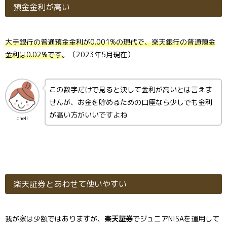
預金金利が高い
大手銀行の普通預金金利が0.001%の現代で、楽天銀行の普通預金
金利は0.02%です
。（2023年5月現在）
この数字だけで見ると決して金利が高いとは言えま
せんが、お金を貯めるための口座なら少しでも金利
が高い方がいいですよね
chell
楽天証券とあわせて使いやすい
我が家は少額ではありますが、
楽天証券
でジュニアNISAを運用して