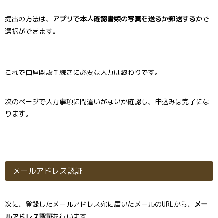
提出の方法は、
アプリで本人確認書類の写真を送るか郵送するか
で
選択ができます。
これで口座開設手続きに必要な入力は終わりです。
次のページで入力事項に間違いがないか確認し、申込みは完了にな
ります。
メールアドレス認証
次に、登録したメールアドレス宛に届いたメールのURLから、
メー
ルアドレス認証
を行います。