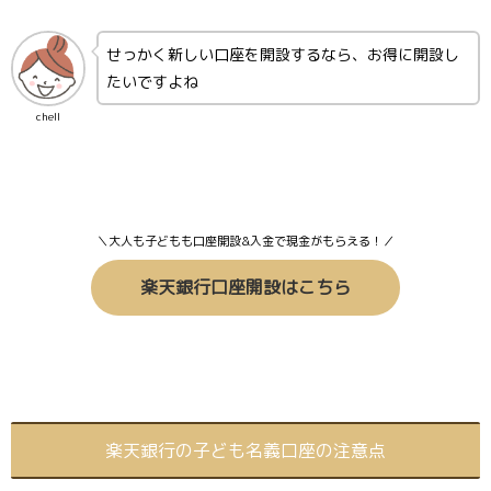
せっかく新しい口座を開設するなら、お得に開設し
たいですよね
chell
＼大人も子どもも口座開設&入金で現金がもらえる！／
楽天銀行口座開設はこちら
楽天銀行の子ども名義口座の注意点