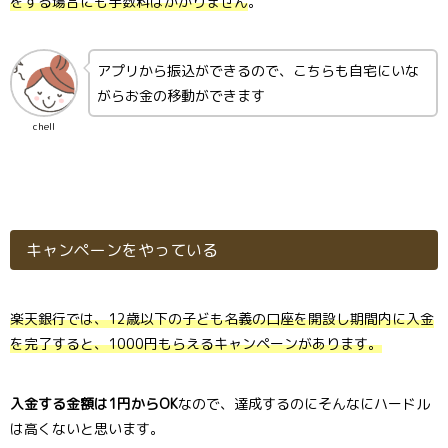
をする場合にも手数料はかかりません
。
アプリから振込ができるので、こちらも自宅にいな
がらお金の移動ができます
chell
キャンペーンをやっている
楽天銀行では、12歳以下の子ども名義の口座を開設し期間内に入金
を完了すると、1000円もらえるキャンペーンがあります。
入金する金額は1円からOK
なので、達成するのにそんなにハードル
は高くないと思います。