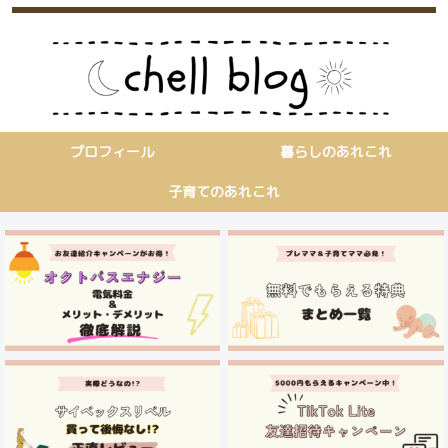
プロフィール
暮らしのあれこれ
子育てのあれこれ