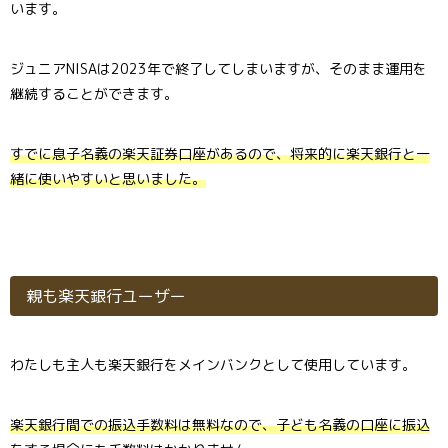
います。
ジュニアNISAは2023年で終了してしまいますが、そのまま運用を
継続することができます。
すでに息子名義の楽天証券口座があるので、将来的に楽天銀行と一
緒に使いやすいと思いました。
親も楽天銀行ユーザー
わたしも主人も楽天銀行をメインバンクとして使用しています。
楽天銀行間での振込手数料は無料なので、子ども名義の口座に振込