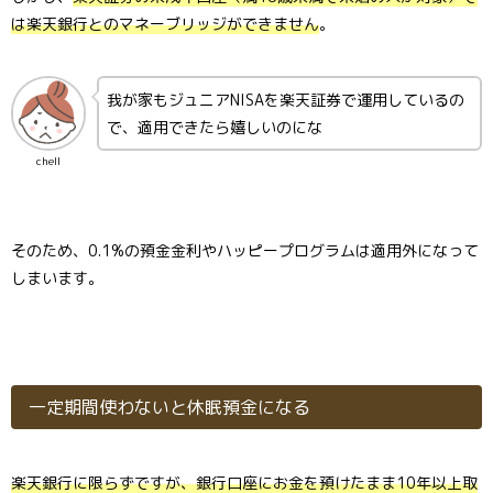
は楽天銀行とのマネーブリッジができません
。
我が家もジュニアNISAを楽天証券で運用しているの
で、適用できたら嬉しいのにな
chell
そのため、0.1%の預金金利やハッピープログラムは適用外になって
しまいます。
一定期間使わないと休眠預金になる
楽天銀行に限らずですが、銀行口座にお金を預けたまま10年以上取