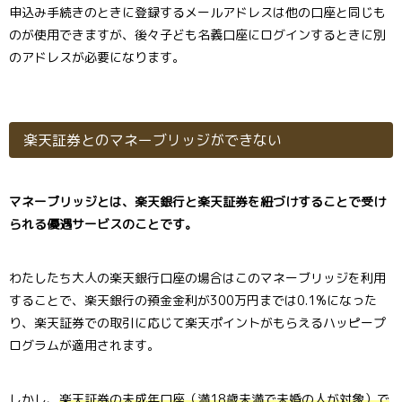
申込み手続きのときに登録するメールアドレスは他の口座と同じも
のが使用できますが、後々子ども名義口座にログインするときに別
のアドレスが必要になります。
楽天証券とのマネーブリッジができない
マネーブリッジとは、楽天銀行と楽天証券を紐づけすることで受け
られる優遇サービスのことです。
わたしたち大人の楽天銀行口座の場合はこのマネーブリッジを利用
することで、楽天銀行の預金金利が300万円までは0.1%になった
り、楽天証券での取引に応じて楽天ポイントがもらえるハッピープ
ログラムが適用されます。
しかし、
楽天証券の未成年口座（満18歳未満で未婚の人が対象）で