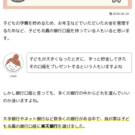
2026.06.29
子どもの学費を貯めるため、お年玉などでいただいたお金を管理す
るためなど、子ども名義の銀行口座を持っている人もいると思いま
す。
子どもが大きくなったときに、ずっと貯金してきた
その口座をプレゼントするという人もいますよね
chell
しかし銀行口座と言っても、多くの銀行の中からどれを選んでいい
のか迷いますよね。
大手銀行やネット銀行など数多くの銀行がある中で、我が家は子ど
も名義の銀行口座に
楽天銀行
を選びました
。