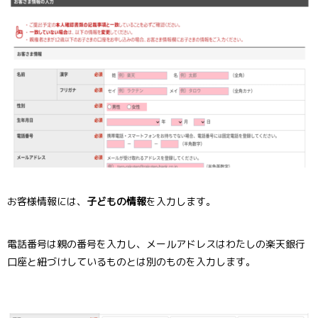
お客様情報には、
子どもの情報
を入力します。
電話番号は親の番号を入力し、メールアドレスはわたしの楽天銀行
口座と紐づけしているものとは別のものを入力します。