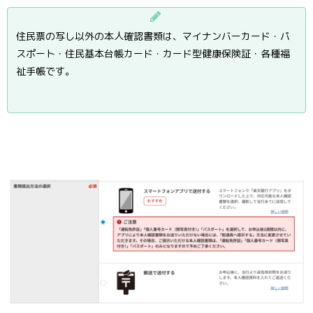
住民票の写し以外の本人確認書類は、マイナンバーカード・パ
スポート・住民基本台帳カード・カード型健康保険証・各種福
祉手帳です。