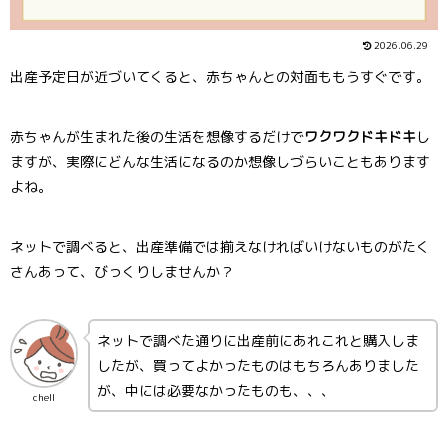
2026.06.29
出産予定日が近づいてくると、赤ちゃんとの対面ももうすぐです。
赤ちゃんが生まれた後の生活を想像するだけで
ワクワクドキドキ
し
ますが、実際にどんな生活になるのか想像しづらいこともあります
よね。
ネットで調べると、出産準備では揃えなければいけないものがたく
さんあって、びっくりしませんか？
ネットで調べた通りに出産前にあれこれと購入しま
したが、買ってよかったものはもちろんありました
が、中には必要なかったものも、、、
chell