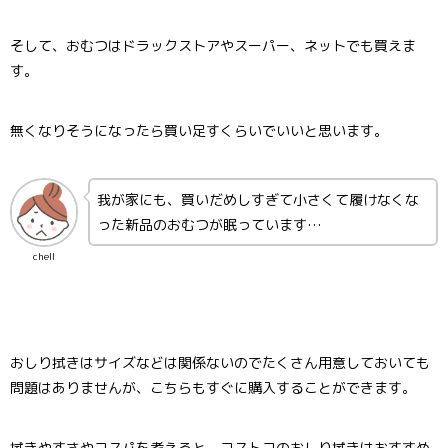
そして、おむつはドラックストアやスーパー、ネットでも買えま
す。
無くなりそうになったら買い足すくらいでいいと思います。
我が家にも、買いだめしすぎて小さくて履けなくな
った新品のおむつが眠っています…
chell
おしり拭きはサイズなどは関係ないのでたくさん用意しておいても
問題はありませんが、こちらもすぐに購入することができます。
拭きやすさやコスパを考えると、コストコのおしり拭きはおすすめ