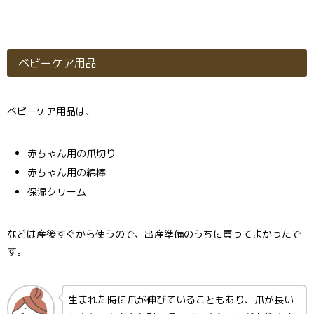
ベビーケア用品
ベビーケア用品は、
赤ちゃん用の爪切り
赤ちゃん用の綿棒
保湿クリーム
などは産後すぐから使うので、出産準備のうちに買ってよかったで
す。
生まれた時に爪が伸びていることもあり、爪が長い