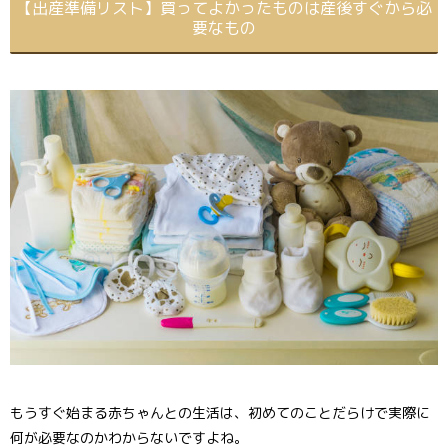
【出産準備リスト】買ってよかったものは産後すぐから必
要なもの
もうすぐ始まる赤ちゃんとの生活は、初めてのことだらけで実際に
何が必要なのかわからないですよね。