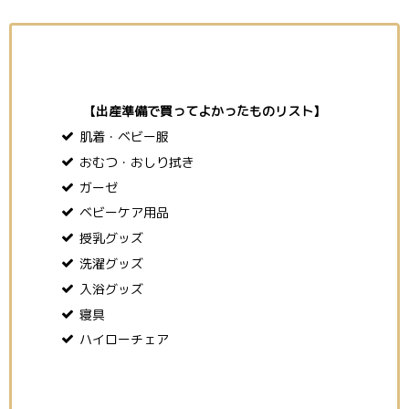
【出産準備で買ってよかったものリスト】
肌着・ベビー服
おむつ・おしり拭き
ガーゼ
ベビーケア用品
授乳グッズ
洗濯グッズ
入浴グッズ
寝具
ハイローチェア