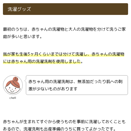
洗濯グッズ
最初のうちは、赤ちゃんの洗濯物と大人の洗濯物を分けて洗うご家
庭が多いと思います。
我が家も生後3ヶ月くらいまでは分けて洗濯し、赤ちゃんの洗濯物
には赤ちゃん用の洗濯洗剤を使用しました
。
赤ちゃん用の洗濯洗剤は、無添加だったり肌への刺
激が少ないものがあります
chell
赤ちゃんが生まれてすぐから使うものを事前に洗濯しておくことも
あるので、洗濯洗剤も出産準備のうちに買ってよかったです。