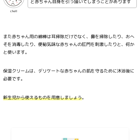
と赤ちゃん自身を引っ掻いてしまうことがあります
chell
また赤ちゃん用の綿棒は耳掃除だけでなく、鼻を掃除したり、おへ
そを消毒したり、便秘気味な赤ちゃんの肛門を刺激したりと、何か
と使います。
保湿クリームは、デリケートな赤ちゃんの肌を守るために沐浴後に
必要です。
新生児から使えるものを用意しましょう
。