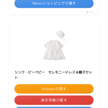
Yahooショッピングで探す
ポチップ
シンク・ビーベビー セレモニードレス＆帽子セッ
ト
Amazonで探す
楽天市場で探す