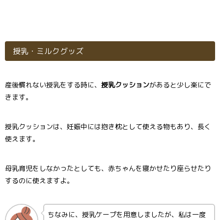
授乳・ミルクグッズ
産後慣れない授乳をする時に、
授乳クッション
があると少し楽にで
きます。
授乳クッションは、妊娠中には抱き枕として使える物もあり、長く
使えます。
母乳育児をしなかったとしても、赤ちゃんを寝かせたり座らせたり
するのに使えますよ。
ちなみに、授乳ケープを用意しましたが、私は一度