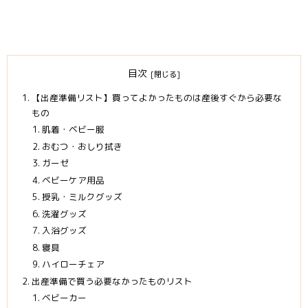
目次
【出産準備リスト】買ってよかったものは産後すぐから必要な
もの
肌着・ベビー服
おむつ・おしり拭き
ガーゼ
ベビーケア用品
授乳・ミルクグッズ
洗濯グッズ
入浴グッズ
寝具
ハイローチェア
出産準備で買う必要なかったものリスト
ベビーカー