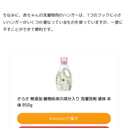
ちなみに、赤ちゃんの洗濯物用のハンガーは、1つのフックに小さ
いハンガーがいくつか連なっているものを使っていますが、一度に
干すことができて便利です。
さらさ 無添加 植物由来の成分入り 洗濯洗剤 液体 本
体 850g
Amazonで探す