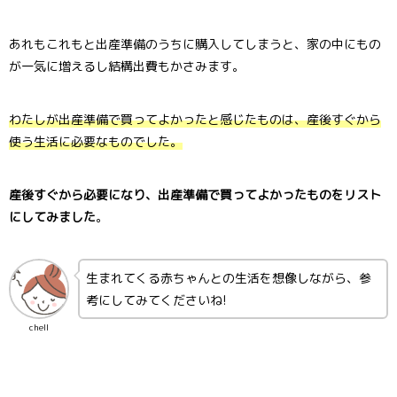
あれもこれもと出産準備のうちに購入してしまうと、家の中にもの
が一気に増えるし結構出費もかさみます。
わたしが出産準備で買ってよかったと感じたものは、産後すぐから
使う生活に必要なものでした。
産後すぐから必要になり、出産準備で買ってよかったものをリスト
にしてみました
。
生まれてくる赤ちゃんとの生活を想像しながら、参
考にしてみてくださいね!
chell