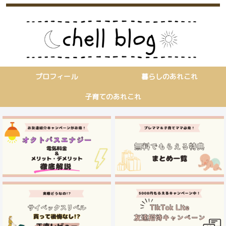
プロフィール
暮らしのあれこれ
子育てのあれこれ