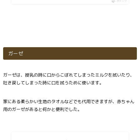
ポチップ
ガーゼ
ガーゼは、授乳の時に口からこぼれてしまったミルクを拭いたり、
吐き戻してしまった時に口を拭うために使います。
家にある柔らかい生地のタオルなどでも代用できますが、赤ちゃん
用のガーゼがあると何かと便利でした。