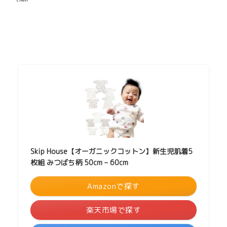
Skip House【オーガニックコットン】新生児肌着5
枚組 みつばち柄 50cm – 60cm
Amazonで探す
楽天市場で探す