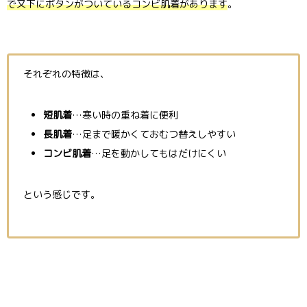
で又下にボタンがついているコンビ肌着があります
。
それぞれの特徴は、
短肌着
…寒い時の重ね着に便利
長肌着
…足まで暖かくておむつ替えしやすい
コンビ肌着
…足を動かしてもはだけにくい
という感じです。