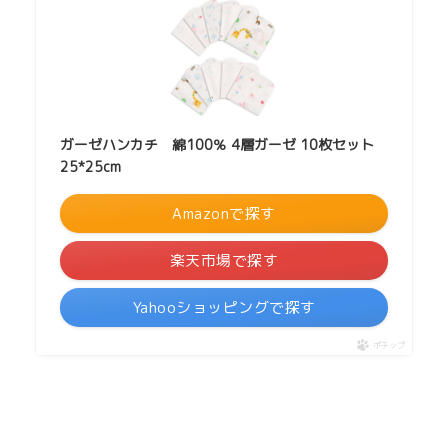
ガーゼハンカチ 綿100％ 4層ガーゼ 10枚セット
25*25cm
Amazonで探す
楽天市場で探す
Yahooショッピングで探す
ポチップ