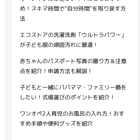
め！スキマ時間で“自分時間”を取り戻す方
法
エコストアの洗濯洗剤「ウルトラパワー」
が子ども服の頑固汚れに最適！
赤ちゃんのパスポート写真の撮り方＆注意
点を紹介！申請方法も解説！
子どもと一緒にパパママ・ファミリー婚を
したい！式場選びのポイントを紹介！
ワンオペ2人育児のお風呂の入れ方！おす
すめ手順や便利グッズを紹介