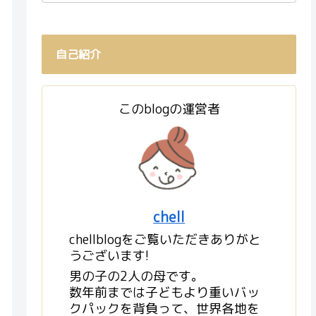
自己紹介
このblogの運営者
chell
chellblogをご覧いただきありがと
うございます!
男の子の2人の母です。
数年前までは子どもより重いバッ
クパックを背負って、世界各地を