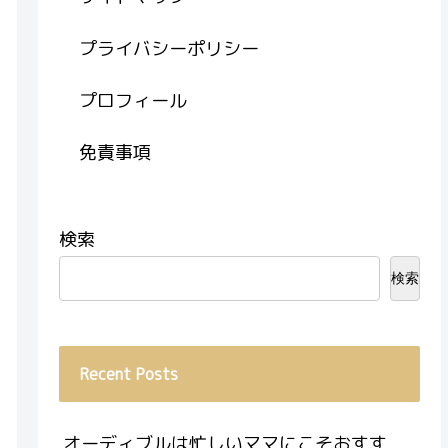
プライバシーポリシー
プロフィール
免責事項
検索
検索
Recent Posts
オーディブルは忙しいママにこそおすす