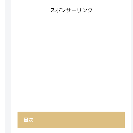
スポンサーリンク
目次