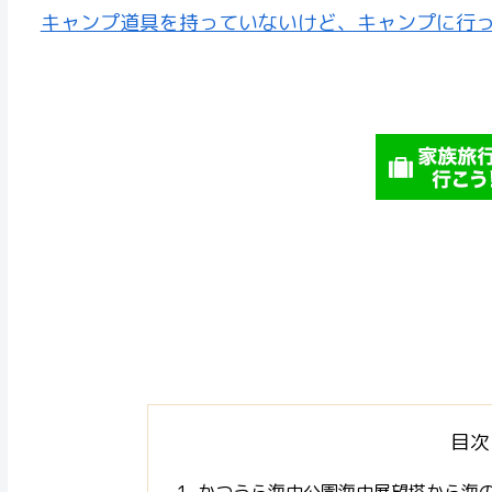
キャンプ道具を持っていないけど、キャンプに行
目次