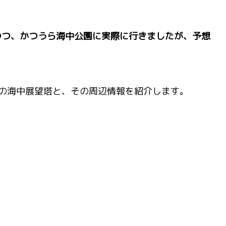
つつ、かつうら海中公園に実際に行きましたが、予想
の海中展望塔と、その周辺情報を紹介します。