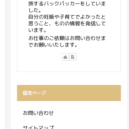
旅するバックパッカーをしていま
した。
自分の妊娠や子育てでよかったと
思うこと、ものの情報を発信して
います。
お仕事のご依頼はお問い合わせま
でお願いいたします。
固定ページ
お問い合わせ
サイトマップ