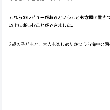
これらのレビューがあるということも念頭に置き
以上に楽しむことができました。
2歳の子どもと、大人も楽しめたかつうら海中公園