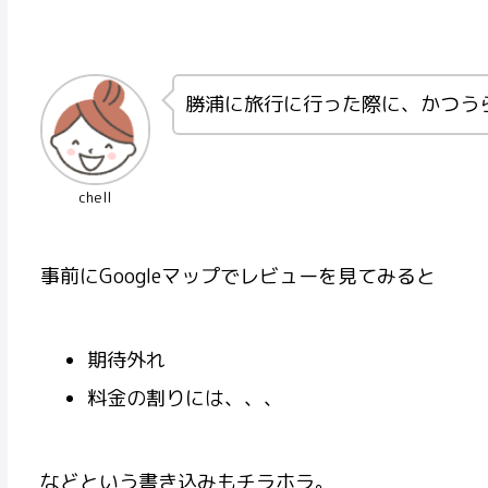
勝浦に旅行に行った際に、かつう
chell
事前にGoogleマップでレビューを見てみると
期待外れ
料金の割りには、、、
などという書き込みもチラホラ。