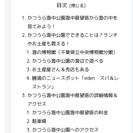
目次
かつうら海中公園海中展望塔から海の中を
見てみよう！
かつうら海中公園でできることは？ランチ
やお土産も買える！
海の博物館（千葉県立中央博物館分館）
かつうら海中公園の海辺で遊べる
お土産屋さん＆売店もある
勝浦のニュースポット「eden スパ＆レ
ストラン」
かつうら海中公園海中展望塔の詳細情報＆
アクセス
かつうら海中公園海中展望塔の料金
駐車場
かつうら海中公園へのアクセス