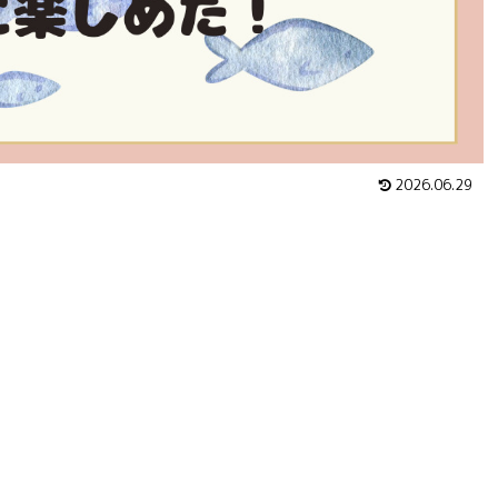
2026.06.29