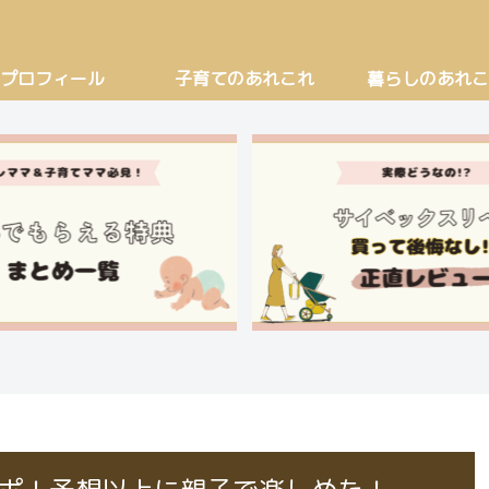
プロフィール
子育てのあれこれ
暮らしのあれこ