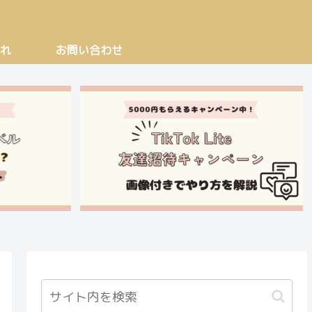
れ
お問い合わせ