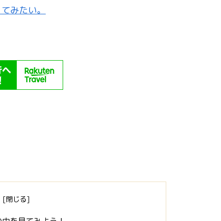
ってみたい。