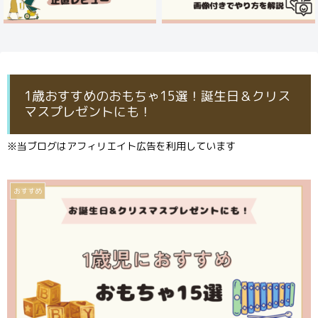
1歳おすすめのおもちゃ15選！誕生日＆クリス
マスプレゼントにも！
※当ブログはアフィリエイト広告を利用しています
おすすめ