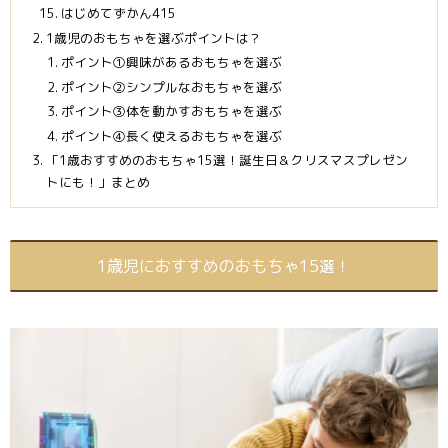
はじめてずかん415
1歳児のおもちゃを選ぶポイントは？
ポイント①興味があるおもちゃを選ぶ
ポイント②シンプルなおもちゃを選ぶ
ポイント③体を動かすおもちゃを選ぶ
ポイント④長く使えるおもちゃを選ぶ
「1歳おすすめのおもちゃ15選！誕生日＆クリスマスプレゼン
トにも！」まとめ
1歳児におすすめのおもちゃ15選！