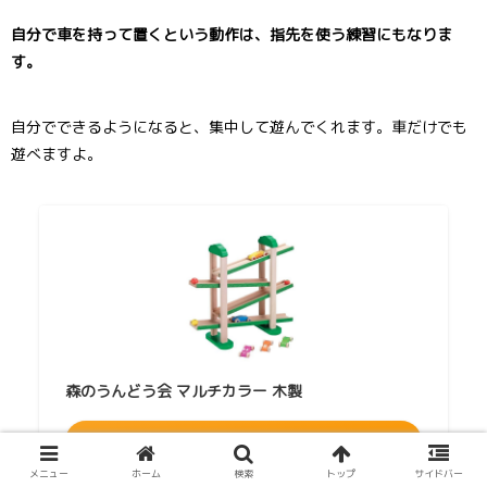
自分で車を持って置くという動作は、指先を使う練習にもなりま
す。
自分でできるようになると、集中して遊んでくれます。車だけでも
遊べますよ。
森のうんどう会 マルチカラー 木製
Amazonで探す
メニュー
ホーム
検索
トップ
サイドバー