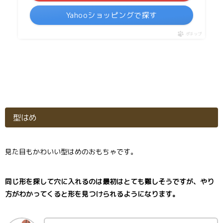
Yahooショッピングで探す
ポチップ
型はめ
見た目もかわいい型はめのおもちゃです。
同じ形を探して穴に入れるのは最初はとても難しそうですが、やり
方がわかってくると形を見つけられるようになります。