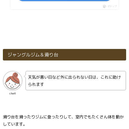
ポチップ
ジャングルジム＆滑り台
天気が悪い日など外に出られない日は、これに助け
られます
chell
滑り台を滑ったりジムに登ったりして、室内でもたくさん体を動か
しています。