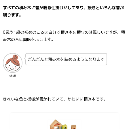
すべての積み木に音が鳴る仕掛けがしてあり、振るといろんな音が
鳴ります。
0歳や1歳の初めのころは自分で積み木を積むのは難しいですが、積
み木の音に興味を示します。
だんだんと積み木を詰めるようになります
chell
きれいな色と模様が書かれていて、かわいい積み木です。