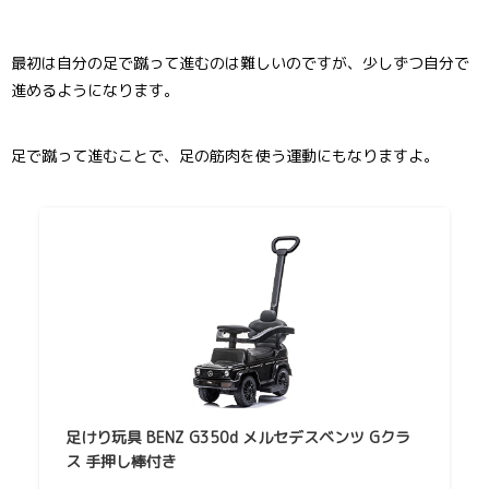
最初は自分の足で蹴って進むのは難しいのですが、少しずつ自分で
進めるようになります。
足で蹴って進むことで、足の筋肉を使う運動にもなりますよ。
足けり玩具 BENZ G350d メルセデスベンツ Gクラ
ス 手押し棒付き