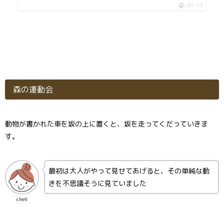
ポチップ
森の運動会
動物が書かれた車を坂の上に置くと、坂を走ってくだっていきま
す。
最初は大人がやって見せてあげると、その単純な動
きを不思議そうに見ていました
chell