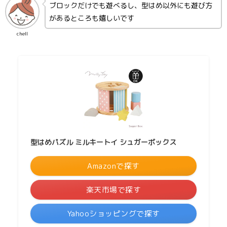
ブロックだけでも遊べるし、型はめ以外にも遊び方
があるところも嬉しいです
chell
型はめパズル ミルキートイ シュガーボックス
Amazonで探す
楽天市場で探す
Yahooショッピングで探す