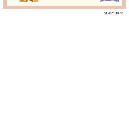
2025.10.10