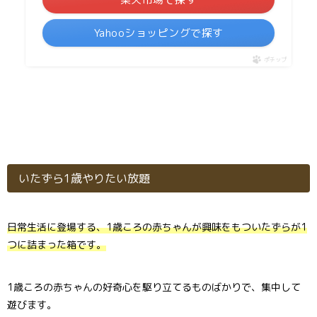
Yahooショッピングで探す
ポチップ
いたずら1歳やりたい放題
日常生活に登場する、1歳ころの赤ちゃんが興味をもついたずらが1
つに詰まった箱です。
1歳ころの赤ちゃんの好奇心を駆り立てるものばかりで、集中して
遊びます。