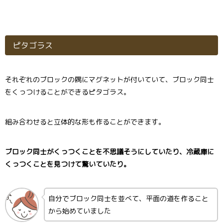
ピタゴラス
それぞれのブロックの隅にマグネットが付いていて、ブロック同士
をくっつけることができるピタゴラス。
組み合わせると立体的な形も作ることができます。
ブロック同士がくっつくことを不思議そうにしていたり、冷蔵庫に
くっつくことを見つけて驚いていたり。
自分でブロック同士を並べて、平面の道を作ること
から始めていました