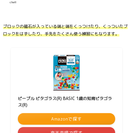
chell
ブロックの磁石が入っている端と端をくっつけたり、くっついたブ
ロックをはずしたり、手先をたくさん使う練習にもなります。
ピープル ピタゴラス(R) BASIC 1歳の知育ピタゴラ
ス(R)
Amazonで探す
楽天市場で探す