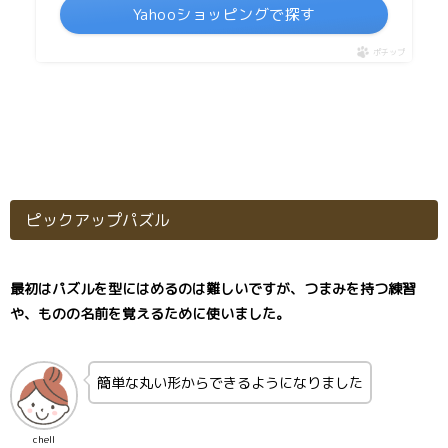
Yahooショッピングで探す
ポチップ
ピックアップパズル
最初はパズルを型にはめるのは難しいですが、つまみを持つ練習
や、ものの名前を覚えるために使いました。
簡単な丸い形からできるようになりました
chell