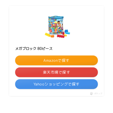
メガブロック 80ピース
Amazonで探す
楽天市場で探す
Yahooショッピングで探す
ポチップ