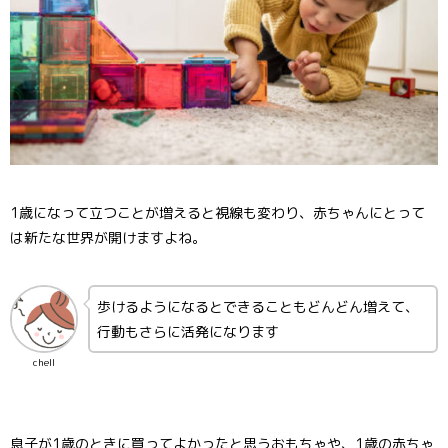
1歳になって立つことが増えると視線も変わり、赤ちゃんにとって
は新たな世界が開けますよね。
歩けるようになるとできることもどんどん増えて、
行動もさらに活発になります
chell
息子が1歳のときに買ってよかったと思うおもちゃや、1歳の赤ちゃ