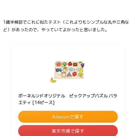
1歳半検診でこれに似たテスト（これよりもシンプルな丸や三角な
ど）があったので、やっていてよかったと思いました。
ボーネルンドオリジナル ピックアップパズル バラ
エティ [14ピース]
Amazonで探す
楽天市場で探す