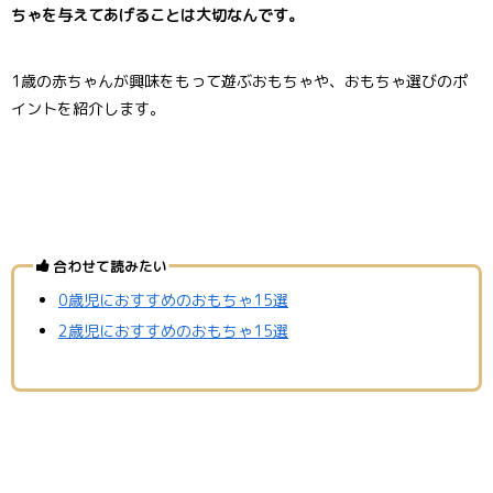
ちゃを与えてあげることは大切なんです。
1歳の赤ちゃんが興味をもって遊ぶおもちゃや、おもちゃ選びのポ
イントを紹介します。
合わせて読みたい
0歳児におすすめのおもちゃ15選
2歳児におすすめのおもちゃ15選