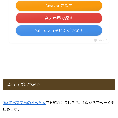
Amazonで探す
楽天市場で探す
Yahooショッピングで探す
ポチップ
音いっぱいつみき
0歳におすすめのおもちゃ
でも紹介しましたが、1歳からでも十分楽
しめます。