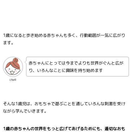
1歳になると歩き始める赤ちゃんも多く、行動範囲が一気に広がり
ます。
赤ちゃんにとっては今までよりも世界がぐんと広が
り、いろんなことに興味を持ち始めます
chell
そんな1歳児は、おもちゃで遊ぶことを通していろんな刺激を受け
ながら学んでいきます。
1歳の赤ちゃんの世界をもっと広げてあげるためにも、適切なおも