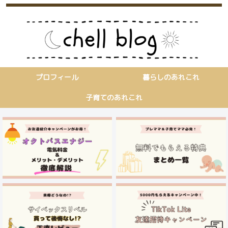
プロフィール
暮らしのあれこれ
子育てのあれこれ