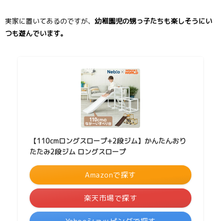
実家に置いてあるのですが、
幼稚園児の甥っ子たちも楽しそうにい
つも遊んでいます。
【110cmロングスロープ+2段ジム】かんたんおり
たたみ2段ジム ロングスロープ
Amazonで探す
楽天市場で探す