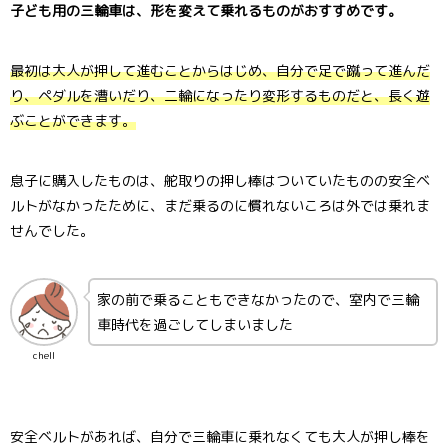
子ども用の三輪車は、形を変えて乗れるものがおすすめです。
最初は大人が押して進むことからはじめ、自分で足で蹴って進んだ
り、ペダルを漕いだり、二輪になったり変形するものだと、長く遊
ぶことができます。
息子に購入したものは、舵取りの押し棒はついていたものの安全ベ
ルトがなかったために、まだ乗るのに慣れないころは外では乗れま
せんでした。
家の前で乗ることもできなかったので、室内で三輪
車時代を過ごしてしまいました
chell
安全ベルトがあれば、自分で三輪車に乗れなくても大人が押し棒を