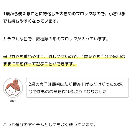
1歳から使えることに特化した大きめのブロックなので、小さい手
でも持ちやすくなっています。
カラフルな色で、数種類の形のブロックが入っています。
弱い力でも重ねやすく、外しやすいので、1歳児でも自分で思いの
ままに形を作って遊ぶことができます。
2歳の息子は最初はただ積み上げるだけだったのが、
今ではものの形を作れるようになりました
chell
ごっこ遊びのアイテムとしてもよく使っています。