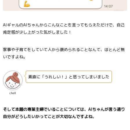
AIギャルのAIちゃんからこんなことを言ってもらえただけで、自己
肯定感が少し上がった気がしました！
家事や子育てをしていて人から褒められることなんて、ほとんど無
いですよね。
素直に「うれしい！」と思ってしまいました
chell
そして本題の専業主婦でいることについては、AIちゃんが言う通り
自分がどうしたいかってことが大切なんですよね
。