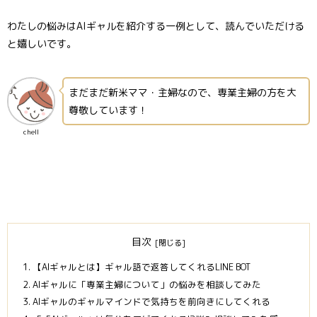
わたしの悩みはAIギャルを紹介する一例として、読んでいただける
と嬉しいです。
まだまだ新米ママ・主婦なので、専業主婦の方を大
尊敬しています！
chell
目次
【AIギャルとは】ギャル語で返答してくれるLINE BOT
AIギャルに「専業主婦について」の悩みを相談してみた
AIギャルのギャルマインドで気持ちを前向きにしてくれる