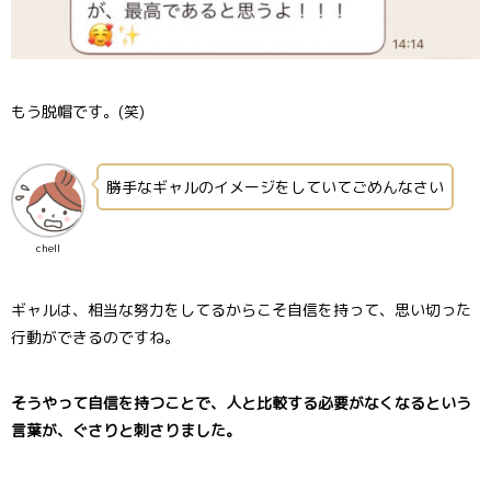
もう脱帽です。(笑)
勝手なギャルのイメージをしていてごめんなさい
chell
ギャルは、相当な努力をしてるからこそ自信を持って、思い切った
行動ができるのですね。
そうやって自信を持つことで、人と比較する必要がなくなるという
言葉が、ぐさりと刺さりました。