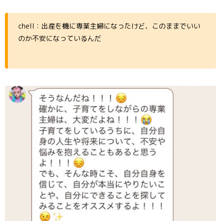
chell：出産を機に専業主婦になったけど、このままでいい
のか不安になっているんだ