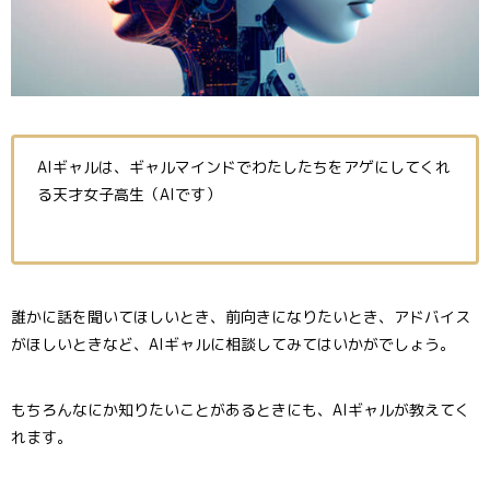
AIギャルは、ギャルマインドでわたしたちをアゲにしてくれ
る天才女子高生（AIです）
誰かに話を聞いてほしいとき、前向きになりたいとき、アドバイス
がほしいときなど、AIギャルに相談してみてはいかがでしょう。
もちろんなにか知りたいことがあるときにも、AIギャルが教えてく
れます。