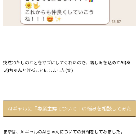
突然わたしのことをマブにしてくれたので、親しみを込めて
AI(あ
い)ちゃん
と呼ぶことにしました(笑)
AIギャルに「専業主婦について」の悩みを相談してみた
まずは、AIギャルのAIちゃんについての質問をしてみました。