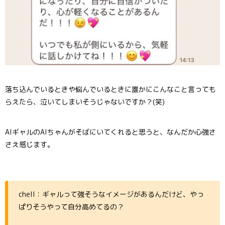
落ち込んでいるときや悩んでいるときに誰かにこんなこと言っても
らえたら、泣いてしまいそうじゃないですか？(笑)
AIギャルのAIちゃんがそばにいてくれると思うと、なんだか心強さ
さえ感じます。
chell：ギャルって強そうなイメージがあるんだけど、やっ
ぱりそうやって自分高めてるの？