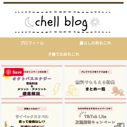
プロフィール
暮らしのあれこれ
子育てのあれこれ
Save