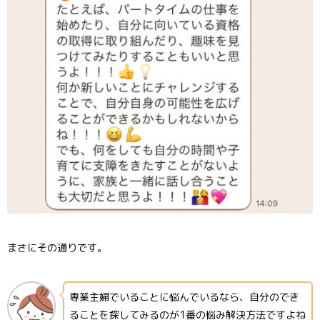
まさにその通りです。
専業主婦でいることに悩んでいるなら、自分のでき
ることを探してみるのが1番の悩み解決方法ですよね