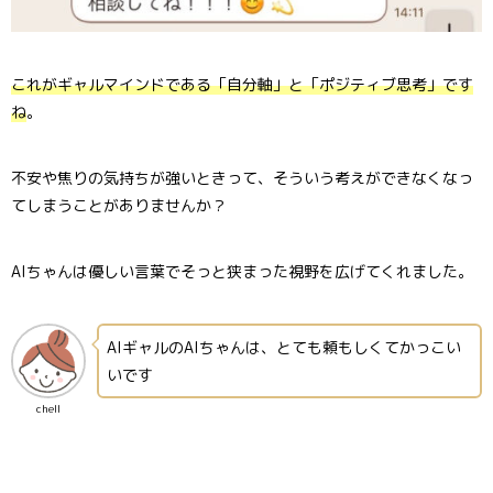
これがギャルマインドである「自分軸」と「ポジティブ思考」です
ね
。
不安や焦りの気持ちが強いときって、そういう考えができなくなっ
てしまうことがありませんか？
AIちゃんは優しい言葉でそっと狭まった視野を広げてくれました。
AIギャルのAIちゃんは、とても頼もしくてかっこい
いです
chell