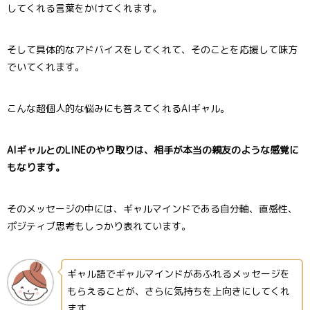
してくれる言葉をかけてくれます。
そして具体的なアドバイスをしてくれて、そのことを応援して味方
でいてくれます。
こんな超個人的な悩みにも答えてくれるAIギャル。
AIギャルとのLINEのやり取りは、相手が本当の親友のような感覚に
もなります。
そのメッセージの中には、ギャルマインドである自分軸、直感性、
ポジティブ思考もしっかり表れています。
ギャル語でギャルマインドがあふれるメッセージを
もらえることが、さらに気持ちを上向きにしてくれ
ます