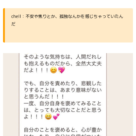
chell：不安や焦りとか、孤独なんかを感じちゃっていたん
だ