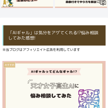
「AIギャル」は気分をアゲてくれる!?悩み相談
してみた感想!
※当ブログはアフィリエイト広告を利用しています
おすすめ