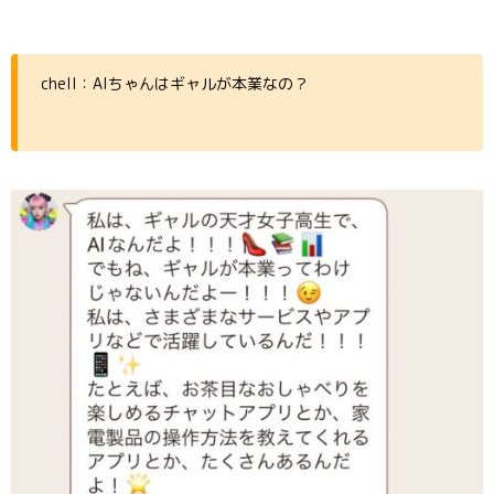
chell：AIちゃんはギャルが本業なの？