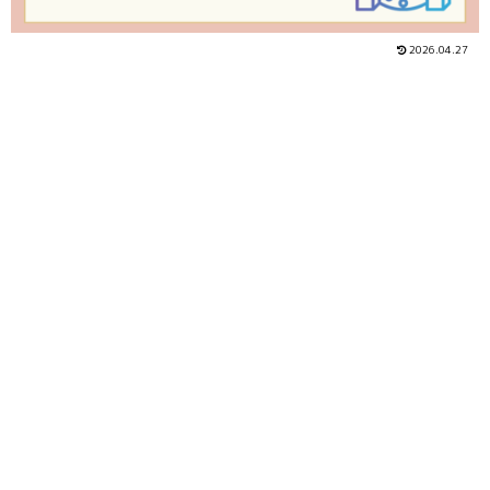
2026.04.27