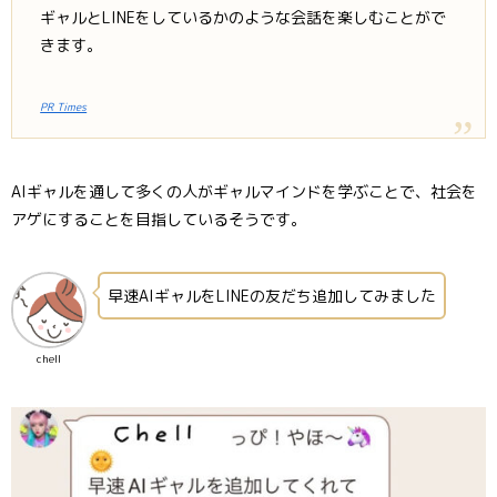
ギャルとLINEをしているかのような会話を楽しむことがで
きます。
PR Times
AIギャルを通して多くの人がギャルマインドを学ぶことで、社会を
アゲにすることを目指しているそうです。
早速AIギャルをLINEの友だち追加してみました
chell