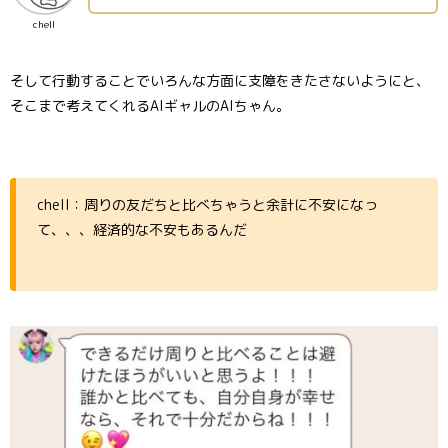
chell
そして行動することでいろんな方面に支障をきたさないようにと、
そこまで考えてくれるAIギャルのAIちゃん。
chell：周りの友だちと比べちゃうと余計に不安になっ
て、、、経済的な不安もあるんだ